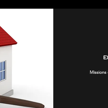
E
Missions 