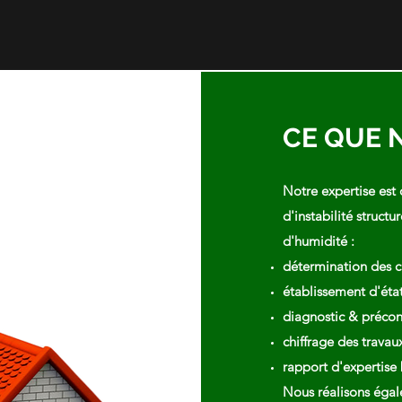
CE QUE 
Notre expertise est 
d'instabilité structur
d'humidité :
détermination des c
établissement d'état
diagnostic & précon
chiffrage des travaux
rapport d'expertise
Nous réalisons égale