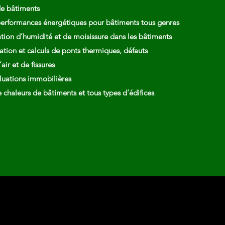
de bâtiments
erformances énergétiques pour bâtiments tous genres
ation d’humidité et de moisissure dans les bâtiments
ation et calculs de ponts thermiques, défauts
’air et de fissures
luations immobilières
 chaleurs de bâtiments et tous types d’édifices