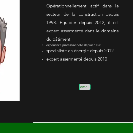
Opérationnellement actif dans le
secteur de la construction depuis
1998. Équipier depuis 2012, il est
expert assermenté dans le domaine
du bâtiment.
expérience professionnelle depuis 1998
spécialiste en énergie depuis 2012
expert assermenté depuis 2010
email