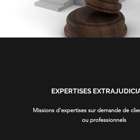
EXPERTISES EXTRAJUDICI
Missions d'expertises sur demande de clien
ou professionnels