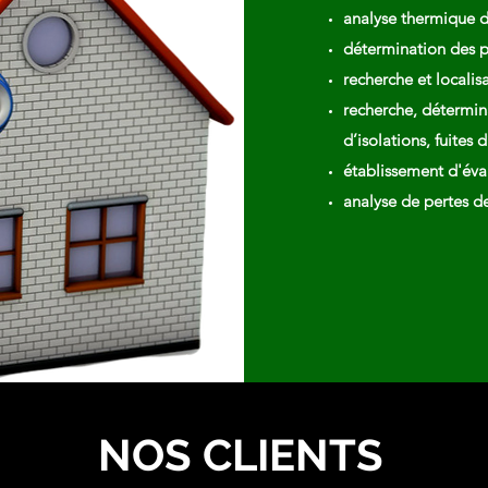
analyse thermique 
détermination des p
recherche et localis
recherche, détermin
d’isolations, fuites d
établissement d'éva
analyse de pertes de
NOS CLIENTS