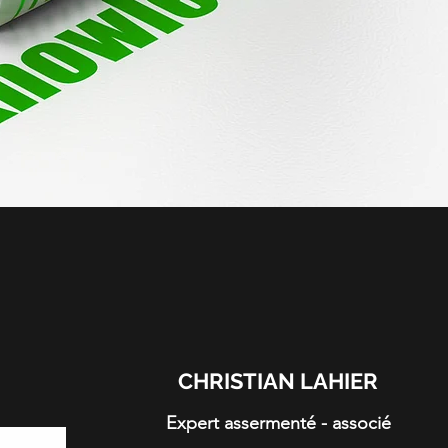
CHRISTIAN LAHIER
Expert assermenté - associé