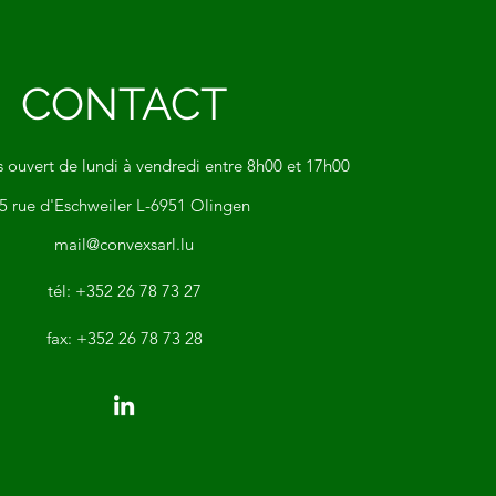
CONTACT
uvert de lundi à vendredi entre 8h00 et 17h00
5 rue d'Eschweiler L-6951 Olingen
mail@convexsarl.lu
tél: +352 26 78 73 27
fax: +352 26 78 73 28