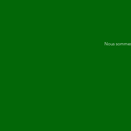
Nous sommes o