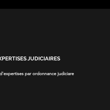
XPERTISES JUDICIAIRES
d'expertises par ordonnance judiciare