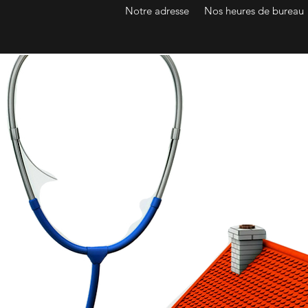
Notre adresse
Nos heures de bureau